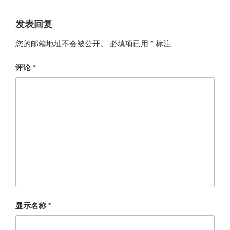
发表回复
您的邮箱地址不会被公开。
必填项已用
*
标注
评论
*
显示名称
*