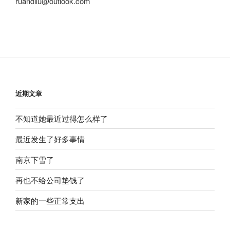
ruandilu@outlook.com
近期文章
不知道她最近过得怎么样了
最近发生了好多事情
南京下雪了
再也不给公司垫钱了
新家的一些正常支出