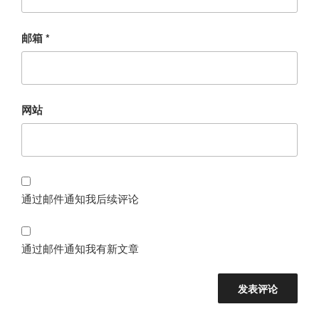
邮箱
*
网站
通过邮件通知我后续评论
通过邮件通知我有新文章