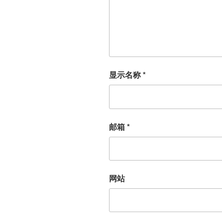
显示名称
*
邮箱
*
网站