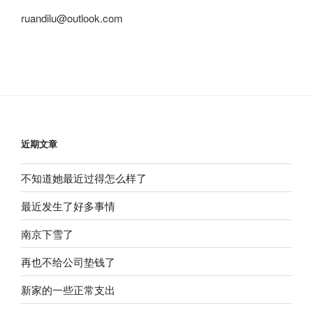
ruandilu@outlook.com
近期文章
不知道她最近过得怎么样了
最近发生了好多事情
南京下雪了
再也不给公司垫钱了
新家的一些正常支出