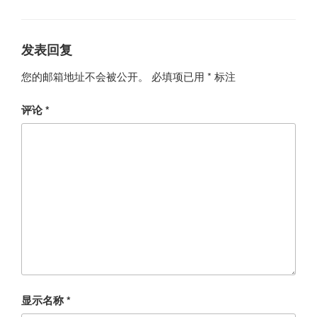
类
发表回复
您的邮箱地址不会被公开。
必填项已用
*
标注
评论
*
显示名称
*