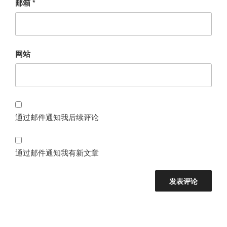
邮箱
*
网站
通过邮件通知我后续评论
通过邮件通知我有新文章