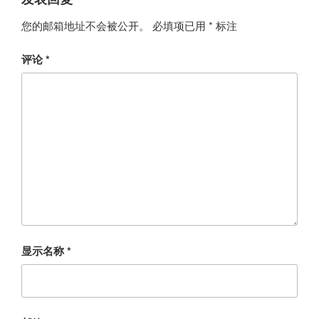
您的邮箱地址不会被公开。
必填项已用
*
标注
评论
*
显示名称
*