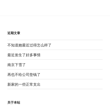
近期文章
不知道她最近过得怎么样了
最近发生了好多事情
南京下雪了
再也不给公司垫钱了
新家的一些正常支出
关于本站