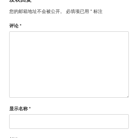
您的邮箱地址不会被公开。
必填项已用
*
标注
评论
*
显示名称
*