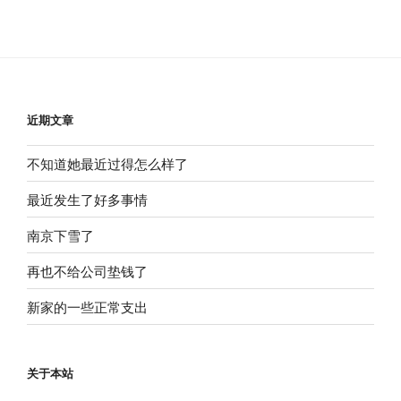
近期文章
不知道她最近过得怎么样了
最近发生了好多事情
南京下雪了
再也不给公司垫钱了
新家的一些正常支出
关于本站