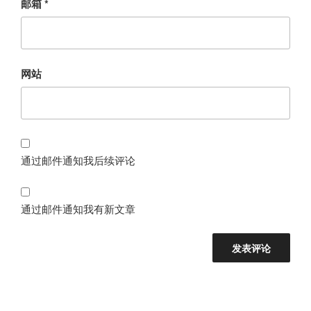
邮箱
*
网站
通过邮件通知我后续评论
通过邮件通知我有新文章