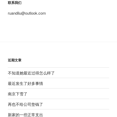
联系我们
ruandilu@outlook.com
近期文章
不知道她最近过得怎么样了
最近发生了好多事情
南京下雪了
再也不给公司垫钱了
新家的一些正常支出