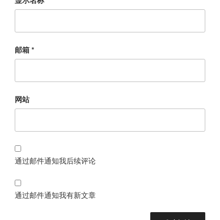
邮箱
*
网站
通过邮件通知我后续评论
通过邮件通知我有新文章