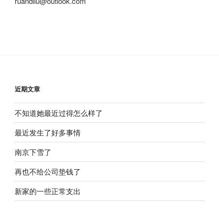
ruandilu@outlook.com
近期文章
不知道她最近过得怎么样了
最近发生了好多事情
南京下雪了
再也不给公司垫钱了
新家的一些正常支出