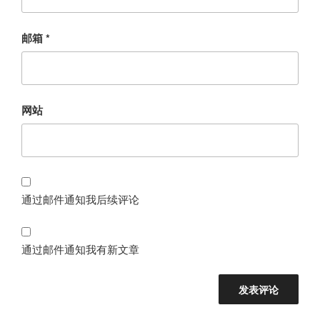
邮箱
*
网站
通过邮件通知我后续评论
通过邮件通知我有新文章