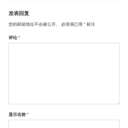
发表回复
您的邮箱地址不会被公开。
必填项已用
*
标注
评论
*
显示名称
*