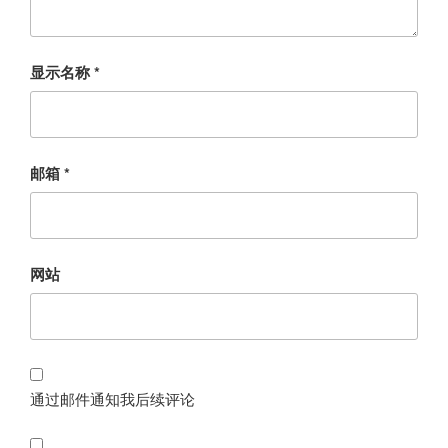
显示名称
*
邮箱
*
网站
通过邮件通知我后续评论