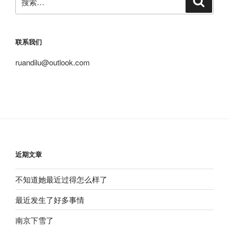
索
索：
联系我们
ruandilu@outlook.com
近期文章
不知道她最近过得怎么样了
最近发生了好多事情
南京下雪了