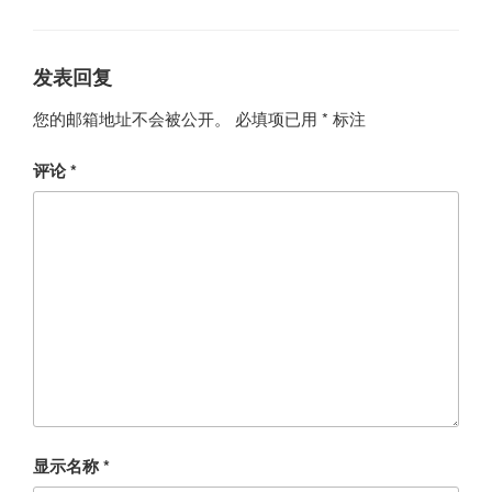
类
发表回复
您的邮箱地址不会被公开。
必填项已用
*
标注
评论
*
显示名称
*