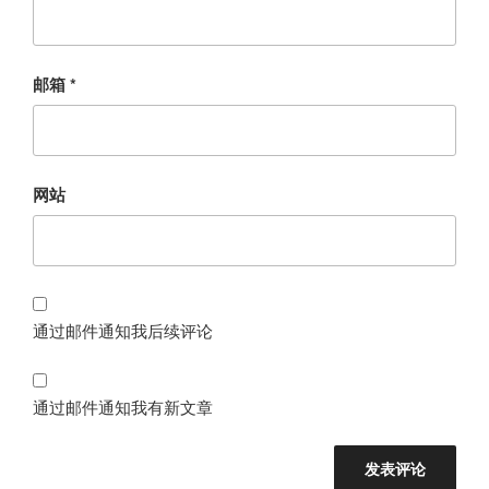
邮箱
*
网站
通过邮件通知我后续评论
通过邮件通知我有新文章