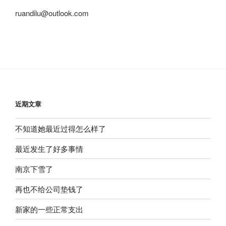
ruandilu@outlook.com
近期文章
不知道她最近过得怎么样了
最近发生了好多事情
南京下雪了
再也不给公司垫钱了
新家的一些正常支出