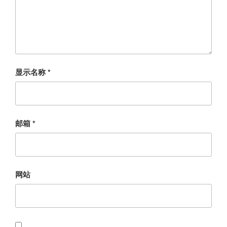
显示名称
*
邮箱
*
网站