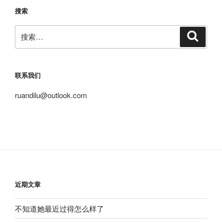
搜索
搜
搜
索
索：
联系我们
ruandilu@outlook.com
近期文章
不知道她最近过得怎么样了